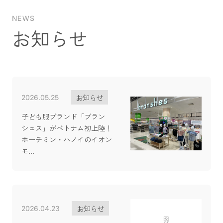
NEWS
お知らせ
お知らせ
2026.05.25
子ども服ブランド「ブラン
シェス」がベトナム初上陸！
ホーチミン・ハノイのイオン
モ...
お知らせ
2026.04.23