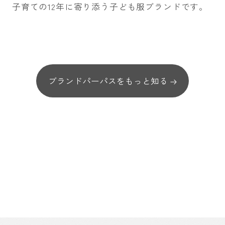
子育ての12年に寄り添う子ども服ブランドです。
ブランドパーパスをもっと知る