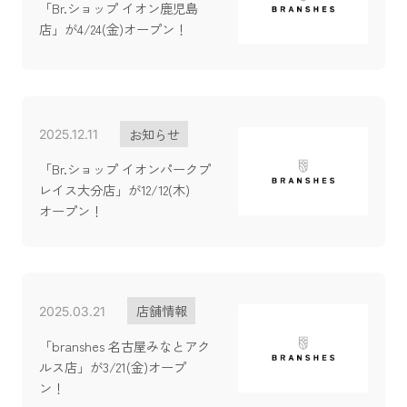
「Br.ショップ イオン鹿児島
店」が4/24(金)オープン！
お知らせ
2025.12.11
「Br.ショップ イオンパークプ
レイス大分店」が12/12(木)
オープン！
店舗情報
2025.03.21
「branshes 名古屋みなとアク
ルス店」が3/21(金)オープ
ン！