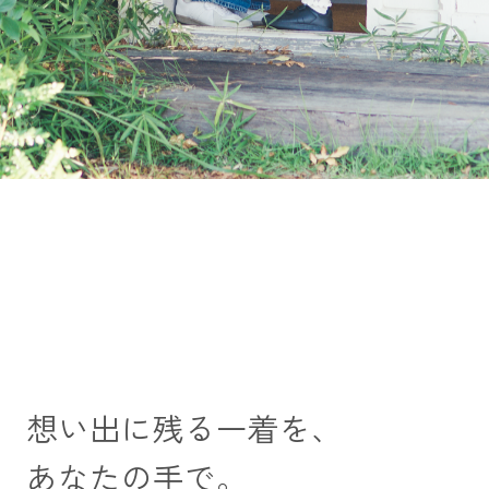
想い出に残る一着を、
あなたの手で。