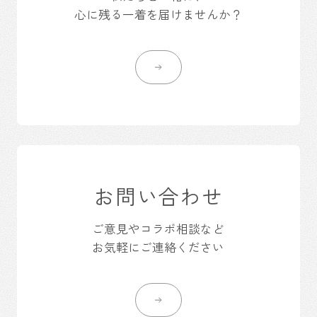
心に残る一着を届けませんか？
お問い合わせ
ご意見やコラボ相談など
お気軽にご連絡ください