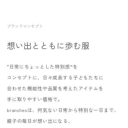
ブランドコンセプト
想い出とともに歩む服
“日常にちょっとした特別感”を
コンセプトに、
日々成長する子どもたちに
合わせた機能性や
品質を考えたアイテムを
手に取りやすい価格で。
branshesは、何気ない日常から特別な一日まで、
親子の毎日が想い出になる、