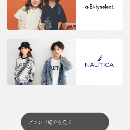
ブランド紹介を見る