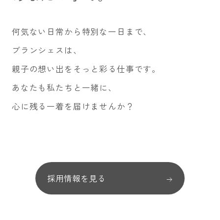
何気ない日常から特別な一日まで、
ブランシェスは、
親子の想い出をそっと彩る仕事です。
あなたも私たちと一緒に、
心に残る一着を届けませんか？
採用情報を見る