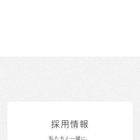
採用情報
私たちと一緒に、