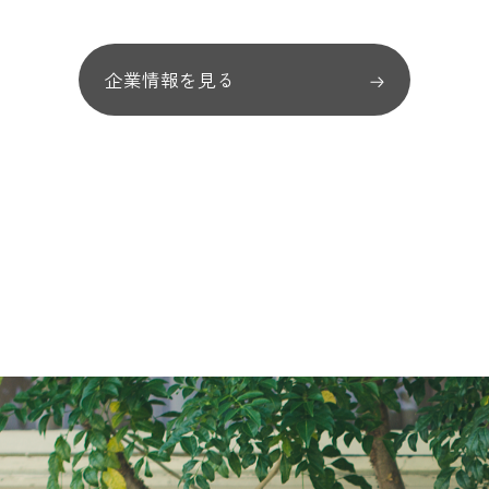
企業情報を見る