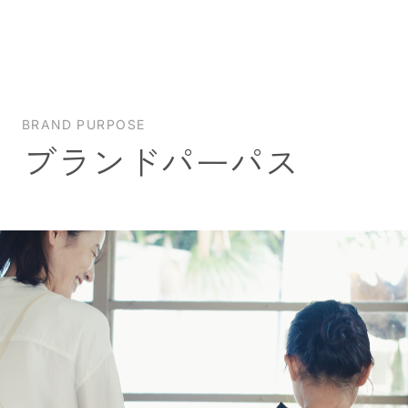
BRAND PURPOSE
ブランドパーパス