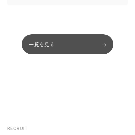
一覧を見る
RECRUIT