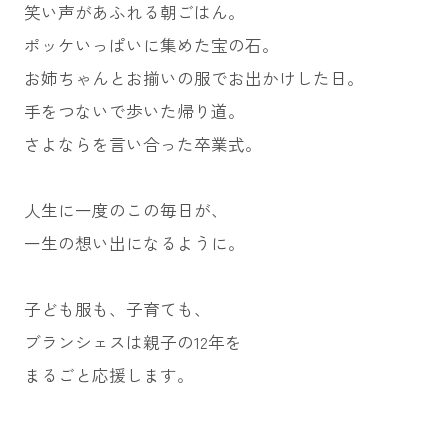
笑い声があふれる朝ごはん。
ポッケいっぱいに集めた宝の石。
お姉ちゃんとお揃いの服でお出かけした日。
手をつないで歩いた帰り道。
さよならを言い合った卒業式。
人生に一度のこの毎日が、
一生の想い出になるように。
子ども服も、子育ても、
ブランシェスは親子の12年を
まるごと応援します。