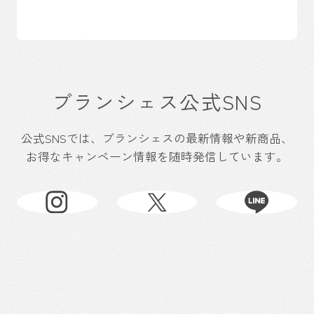
ブランシェス公式SNS
公式SNSでは、ブランシェスの最新情報や新商品、
お得なキャンペーン情報を随時発信しています。