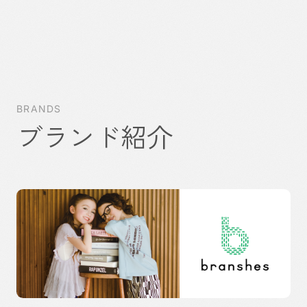
BRANDS
ブランド紹介